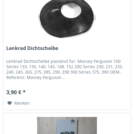
Lenkrad Dichtscheibe
Lenkrad Dichtscheibe passend für: Massey Ferguson 100
Series 133, 135, 140, 145, 148, 152 200 Series 230, 231, 235,
240, 245, 265, 275, 285, 290, 298 300 Series 375, 390 OEM-
Referenz: Massey Ferguson...
3,90 € *
Merken