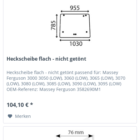
Heckscheibe flach - nicht getönt
Heckscheibe flach - nicht getönt passend für: Massey
Ferguson 3000 3050 (LOW), 3060 (LOW), 3065 (LOW), 3070
(LOW), 3080 (LOW), 3085 (LOW), 3090 (LOW), 3095 (LOW)
OEM-Referenz: Massey Ferguson 3582690M1
104,10 € *
Merken