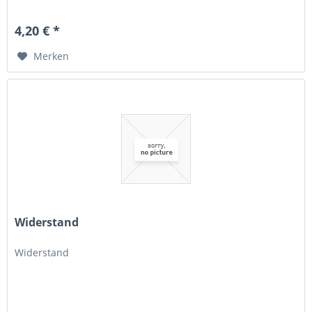
4,20 € *
Merken
Widerstand
Widerstand