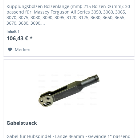
Kupplungsbolzen Bolzenlänge (mm): 215 Bolzen-Ø (mm): 30
passend für: Massey Ferguson All Series 3050, 3060, 3065,
3070, 3075, 3080, 3090, 3095, 3120, 3125, 3630, 3650, 3655,
3670, 3680, 3690,...
Inhalt
1
106,43 € *
Merken
Gabelstueck
Gabel für Hubspindel • Länge 365mm • Gewinde 1" passend