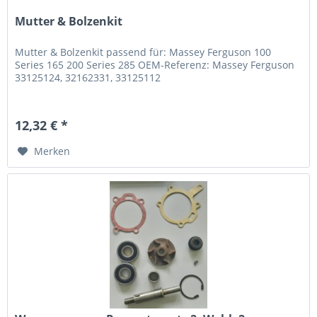
Mutter & Bolzenkit
Mutter & Bolzenkit passend für: Massey Ferguson 100
Series 165 200 Series 285 OEM-Referenz: Massey Ferguson
33125124, 32162331, 33125112
12,32 € *
Merken