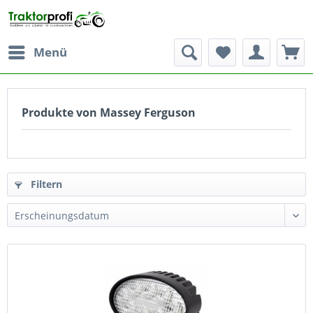
Menü
Produkte von Massey Ferguson
Filtern