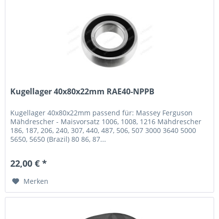
Kugellager 40x80x22mm RAE40-NPPB
Kugellager 40x80x22mm passend für: Massey Ferguson
Mähdrescher - Maisvorsatz 1006, 1008, 1216 Mähdrescher
186, 187, 206, 240, 307, 440, 487, 506, 507 3000 3640 5000
5650, 5650 (Brazil) 80 86, 87...
22,00 € *
Merken