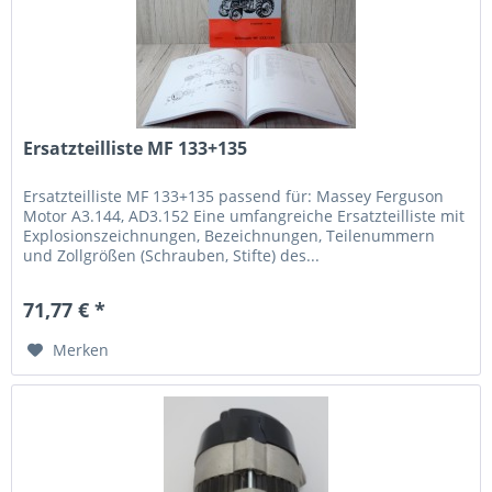
Ersatzteilliste MF 133+135
Ersatzteilliste MF 133+135 passend für: Massey Ferguson
Motor A3.144, AD3.152 Eine umfangreiche Ersatzteilliste mit
Explosionszeichnungen, Bezeichnungen, Teilenummern
und Zollgrößen (Schrauben, Stifte) des...
71,77 € *
Merken