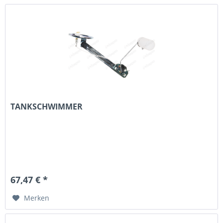
TANKSCHWIMMER
67,47 € *
Merken