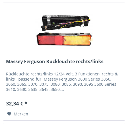
Massey Ferguson Rückleuchte rechts/links
Rückleuchte rechts/links 12/24 Volt, 3 Funktionen, rechts &
links passend für: Massey Ferguson 3000 Series 3050,
3060, 3065, 3070, 3075, 3080, 3085, 3090, 3095 3600 Series
3610, 3630, 3635, 3645, 3650,...
32,34 € *
Merken