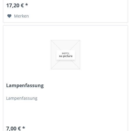
17,20 € *
Merken
Lampenfassung
Lampenfassung
7,00 € *