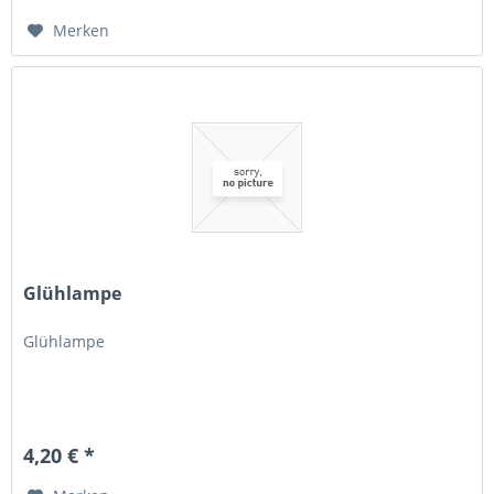
Merken
Glühlampe
Glühlampe
4,20 € *