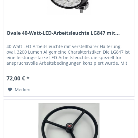
Ovale 40-Watt-LED-Arbeitsleuchte LG847 mit...
40 Watt LED-Arbeitsleuchte mit verstellbarer Halterung,
oval, 3200 Lumen Allgemeine Charakteristiken Die LG847 ist
eine leistungsstarke LED-Arbeitsleuchte, die speziell für
anspruchsvolle Arbeitsbedingungen konzipiert wurde. Mit
ihrem...
72,00 € *
Merken