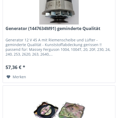
Generator (1447634M91) geminderte Qualität
Generator 12 V 45 A mit Riemenscheibe und Lüfter -
geminderte Qualität - Kunststoffabdeckung gerissen !!
passend für: Massey Ferguson 1004, 1004T, 20, 20F, 230, 24,
240, 253, 2620, 263, 2640,...
57,36 € *
Merken