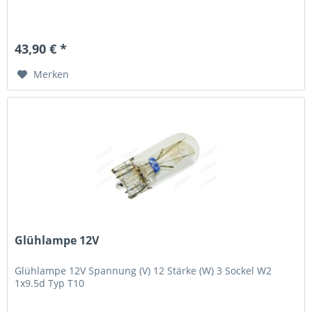
43,90 € *
Merken
Glühlampe 12V
Glühlampe 12V Spannung (V) 12 Stärke (W) 3 Sockel W2
1x9.5d Typ T10