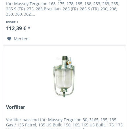
für: Massey Ferguson 168, 175, 178, 185, 188, 253, 263, 265,
265 S (TR), 275, 283 Brazilian, 285 (FR), 285 S (TR), 290, 298,
350, 360, 362,...
Inhalt
1
112,39 € *
Merken
Vorfilter
Vorfilter passend für: Massey Ferguson 30, 3165, 135, 135
Gas / 135 Petrol, 135 US Built, 150, 165, 165 US Built, 175, 175