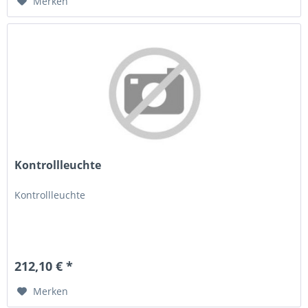
Merken
Kontrollleuchte
Kontrollleuchte
212,10 € *
Merken