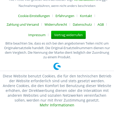
Nachnahmegebühren, wenn nicht anders beschrieben
Cookie-Einstellungen
Erfahrungen
Kontakt
Zahlung und Versand
Widerrufsrecht
Datenschutz
AGB
Impressum
Vertrag widerrufen
Bitte beachten Sie, dass es sich bei den angebotenen Teilen nicht um
Originalersatzteile handelt. Die Original-Ersatzteilnummern dienen nur
dem Vergleich. Die Nennung der Marke dient lediglich der Zuordnung
zu einem Produkt.
Diese Website benutzt Cookies, die für den technischen Betrieb
der Website erforderlich sind und stets gesetzt werden.
Andere Cookies, die den Komfort bei Benutzung dieser Website
erhöhen, der Direktwerbung dienen oder die Interaktion mit
anderen Websites und sozialen Netzwerken vereinfachen
sollen, werden nur mit Ihrer Zustimmung gesetzt.
Mehr Informationen