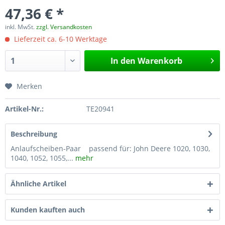
47,36 € *
inkl. MwSt.
zzgl. Versandkosten
Lieferzeit ca. 6-10 Werktage
In den
Warenkorb
Merken
Artikel-Nr.:
TE20941
Beschreibung
Anlaufscheiben-Paar passend für: John Deere 1020, 1030,
1040, 1052, 1055,...
mehr
Ähnliche Artikel
Kunden kauften auch