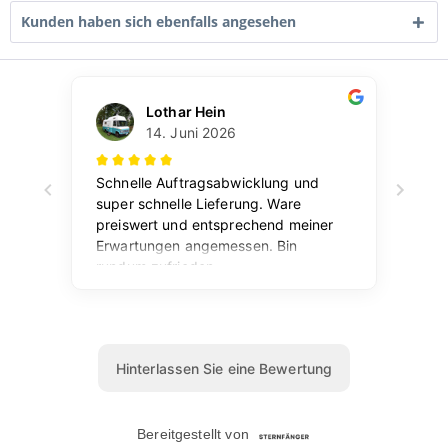
Kunden haben sich ebenfalls angesehen