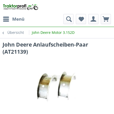
Menü
Übersicht
John Deere Motor 3.152D
John Deere Anlaufscheiben-Paar
(AT21139)