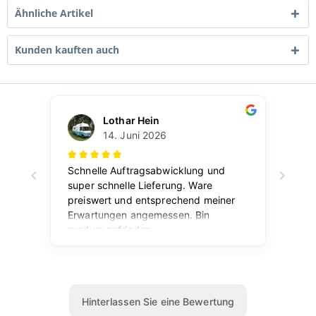
Ähnliche Artikel
Kunden kauften auch