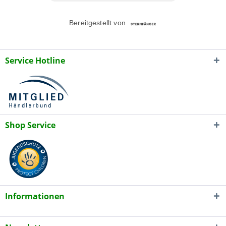
Service Hotline
Shop Service
Informationen