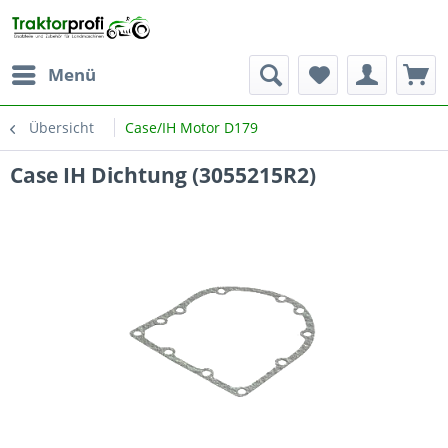
Menü
Übersicht
Case/IH Motor D179
Case IH Dichtung (3055215R2)