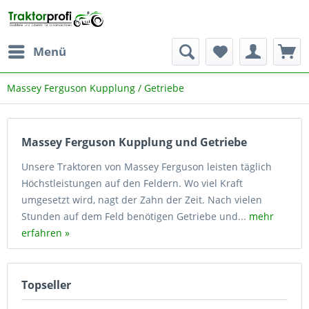
Menü
Massey Ferguson Kupplung / Getriebe
Massey Ferguson Kupplung und Getriebe
Unsere Traktoren von Massey Ferguson leisten täglich
Höchstleistungen auf den Feldern. Wo viel Kraft
umgesetzt wird, nagt der Zahn der Zeit. Nach vielen
Stunden auf dem Feld benötigen Getriebe und...
mehr
erfahren »
Topseller