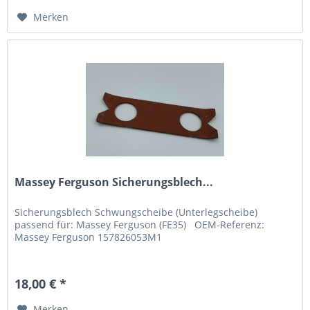
Merken
Massey Ferguson Sicherungsblech...
Sicherungsblech Schwungscheibe (Unterlegscheibe)
passend für: Massey Ferguson (FE35) OEM-Referenz:
Massey Ferguson 157826053M1
18,00 € *
Merken