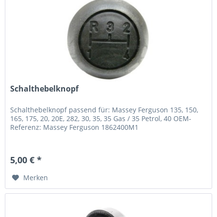
Schalthebelknopf
Schalthebelknopf passend für: Massey Ferguson 135, 150,
165, 175, 20, 20E, 282, 30, 35, 35 Gas / 35 Petrol, 40 OEM-
Referenz: Massey Ferguson 1862400M1
5,00 € *
Merken