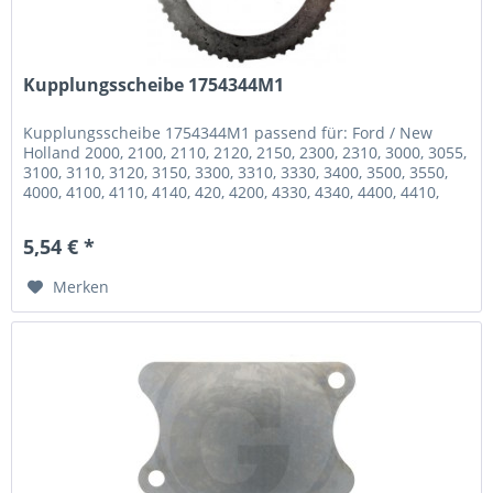
Kupplungsscheibe 1754344M1
Kupplungsscheibe 1754344M1 passend für: Ford / New
Holland 2000, 2100, 2110, 2120, 2150, 2300, 2310, 3000, 3055,
3100, 3110, 3120, 3150, 3300, 3310, 3330, 3400, 3500, 3550,
4000, 4100, 4110, 4140, 420, 4200, 4330, 4340, 4400, 4410,
4500,...
5,54 € *
Merken