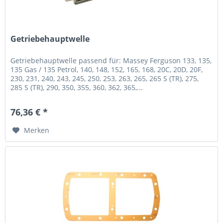
Getriebehauptwelle
Getriebehauptwelle passend für: Massey Ferguson 133, 135,
135 Gas / 135 Petrol, 140, 148, 152, 165, 168, 20C, 20D, 20F,
230, 231, 240, 243, 245, 250, 253, 263, 265, 265 S (TR), 275,
285 S (TR), 290, 350, 355, 360, 362, 365,...
76,36 € *
Merken