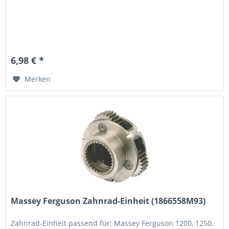
6,98 € *
Merken
Massey Ferguson Zahnrad-Einheit (1866558M93)
Zahnrad-Einheit passend für: Massey Ferguson 1200, 1250,