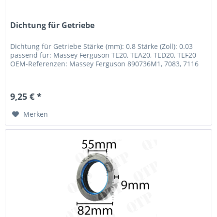
Dichtung für Getriebe
Dichtung für Getriebe Stärke (mm): 0.8 Stärke (Zoll): 0.03
passend für: Massey Ferguson TE20, TEA20, TED20, TEF20
OEM-Referenzen: Massey Ferguson 890736M1, 7083, 7116
9,25 € *
Merken