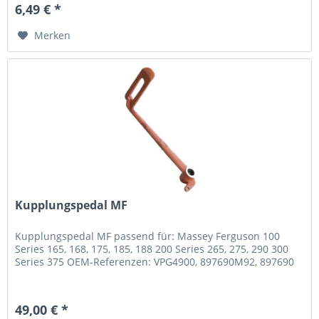
6,49 € *
Merken
Kupplungspedal MF
Kupplungspedal MF passend für: Massey Ferguson 100
Series 165, 168, 175, 185, 188 200 Series 265, 275, 290 300
Series 375 OEM-Referenzen: VPG4900, 897690M92, 897690
49,00 € *