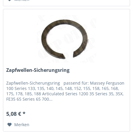
Zapfwellen-Sicherungsring
Zapfwellen-Sicherungsring passend für: Massey Ferguson
100 Series 133, 135, 140, 145, 148, 152, 155, 158, 165, 168,
175, 178, 185, 188 Articulated Series 1200 35 Series 35, 35X,
FE35 65 Series 65 700...
5,08 € *
Merken