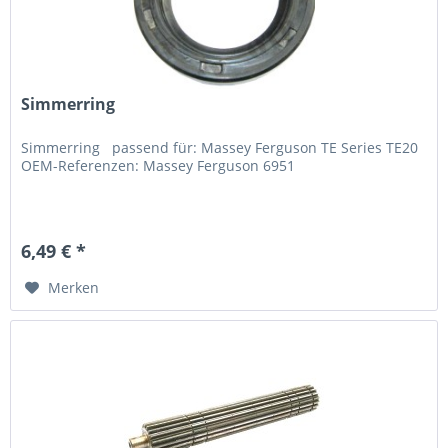
Simmerring
Simmerring passend für: Massey Ferguson TE Series TE20
OEM-Referenzen: Massey Ferguson 6951
6,49 € *
Merken