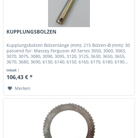
KUPPLUNGSBOLZEN
Kupplungsbolzen Bolzenlänge (mm): 215 Bolzen-Ø (mm): 30
passend für: Massey Ferguson All Series 3050, 3060, 3065,
3070, 3075, 3080, 3090, 3095, 3120, 3125, 3630, 3650, 3655,
3670, 3680, 3690, 6130, 6140, 6150, 6160, 6170, 6180, 6190...
Inhalt
1
106,43 € *
Merken