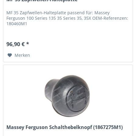
MF 35 Zapfwellen-Halteplatte passend für: Massey
Ferguson 100 Series 135 35 Series 35, 35X OEM-Referenzen:
180460M1
96,90 € *
Merken
Massey Ferguson Schalthebelknopf (1867275M1)