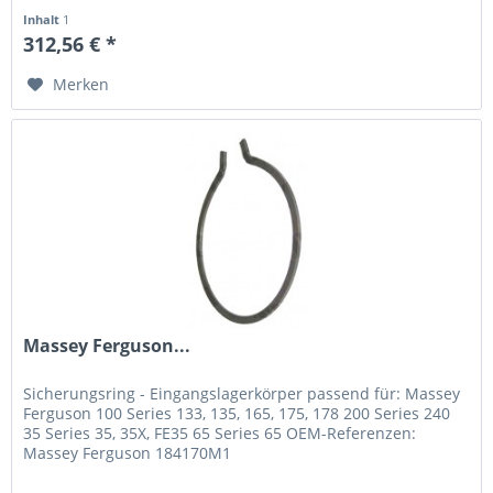
Inhalt
1
312,56 € *
Merken
Massey Ferguson...
Sicherungsring - Eingangslagerkörper passend für: Massey
Ferguson 100 Series 133, 135, 165, 175, 178 200 Series 240
35 Series 35, 35X, FE35 65 Series 65 OEM-Referenzen:
Massey Ferguson 184170M1