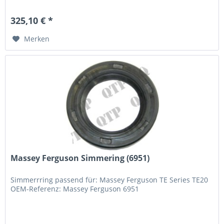
325,10 € *
Merken
Massey Ferguson Simmering (6951)
Simmerrring passend für: Massey Ferguson TE Series TE20
OEM-Referenz: Massey Ferguson 6951