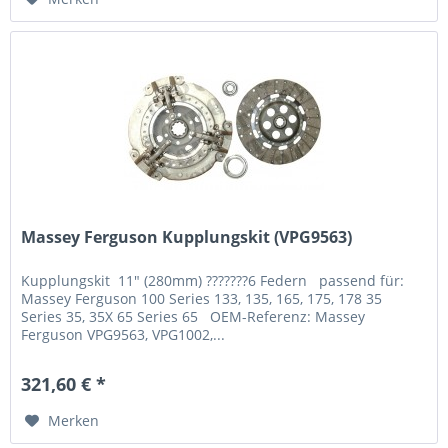
Massey Ferguson Kupplungskit (VPG9563)
Kupplungskit 11" (280mm) ???????6 Federn passend für:
Massey Ferguson 100 Series 133, 135, 165, 175, 178 35
Series 35, 35X 65 Series 65 OEM-Referenz: Massey
Ferguson VPG9563, VPG1002,...
321,60 € *
Merken