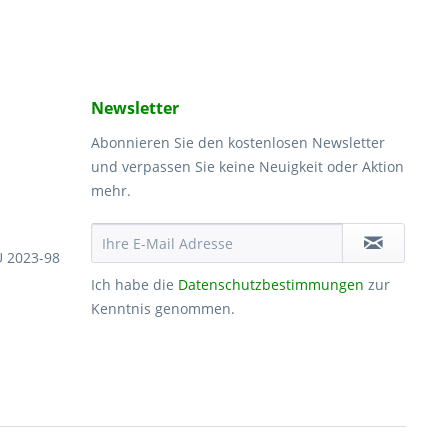
Newsletter
Abonnieren Sie den kostenlosen Newsletter
und verpassen Sie keine Neuigkeit oder Aktion
mehr.
U 2023-98
Ich habe die
Datenschutzbestimmungen
zur
Kenntnis genommen.