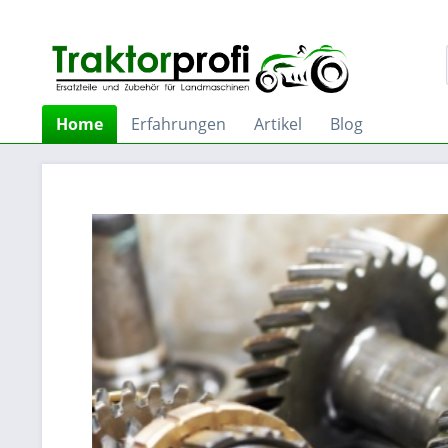
Home
Erfahrungen
Artikel
Blog