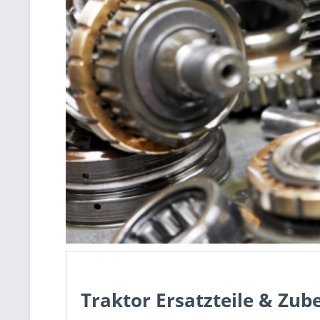
Traktor Ersatzteile & Zub