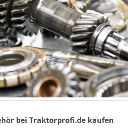
ehör bei Traktorprofi.de kaufen