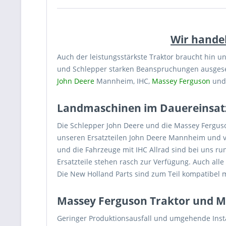
Wir handel
Auch der leistungsstärkste Traktor braucht hin 
und Schlepper starken Beanspruchungen ausgesetz
John Deere
Mannheim, IHC,
Massey Ferguson
und 
Landmaschinen im Dauereinsat
Die Schlepper John Deere und die Massey Fergus
unseren Ersatzteilen John Deere Mannheim und 
und die Fahrzeuge mit IHC Allrad sind bei uns ru
Ersatzteile stehen rasch zur Verfügung. Auch alle
Die New Holland Parts sind zum Teil kompatibel 
Massey Ferguson Traktor und M
Geringer Produktionsausfall und umgehende Instan