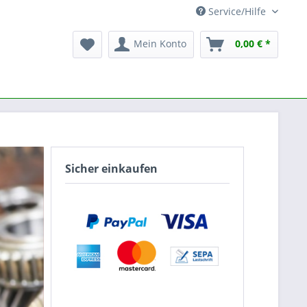
Service/Hilfe
Mein Konto
0,00 € *
Sicher einkaufen