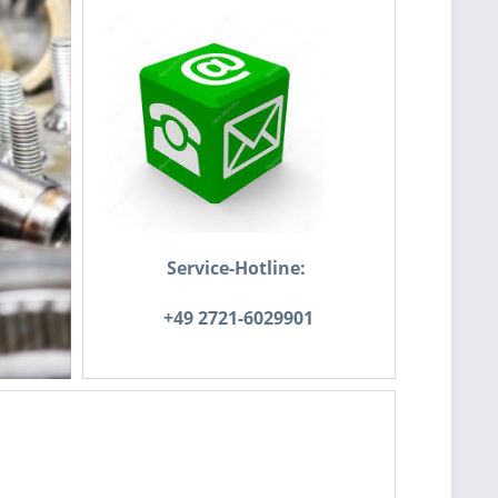
Service-
Hotline
:
+49 2721-6029901