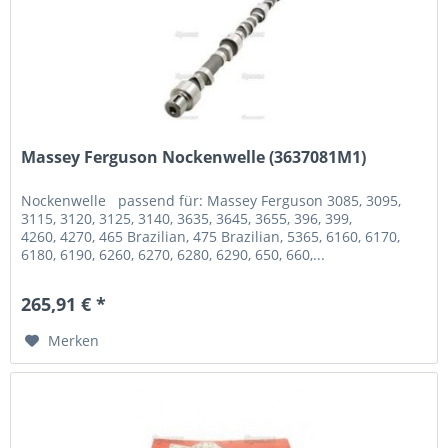
Massey Ferguson Nockenwelle (3637081M1)
Nockenwelle passend für: Massey Ferguson 3085, 3095,
3115, 3120, 3125, 3140, 3635, 3645, 3655, 396, 399,
4260, 4270, 465 Brazilian, 475 Brazilian, 5365, 6160, 6170,
6180, 6190, 6260, 6270, 6280, 6290, 650, 660,...
265,91 € *
Merken