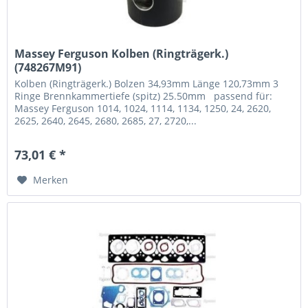
Massey Ferguson Kolben (Ringträgerk.)
(748267M91)
Kolben (Ringträgerk.) Bolzen 34,93mm Länge 120,73mm 3
Ringe Brennkammertiefe (spitz) 25.50mm passend für:
Massey Ferguson 1014, 1024, 1114, 1134, 1250, 24, 2620,
2625, 2640, 2645, 2680, 2685, 27, 2720,...
73,01 € *
Merken