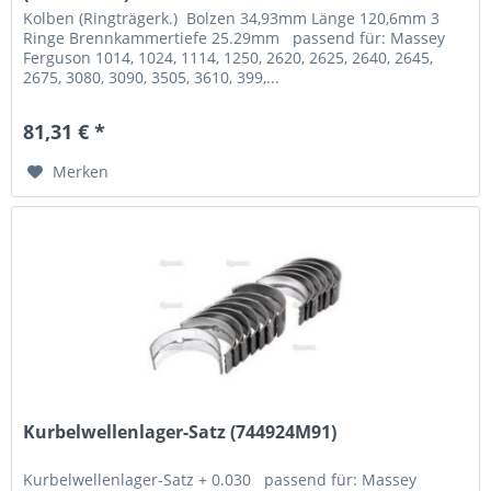
Kolben (Ringträgerk.) Bolzen 34,93mm Länge 120,6mm 3
Ringe Brennkammertiefe 25.29mm passend für: Massey
Ferguson 1014, 1024, 1114, 1250, 2620, 2625, 2640, 2645,
2675, 3080, 3090, 3505, 3610, 399,...
81,31 € *
Merken
Kurbelwellenlager-Satz (744924M91)
Kurbelwellenlager-Satz + 0.030 passend für: Massey