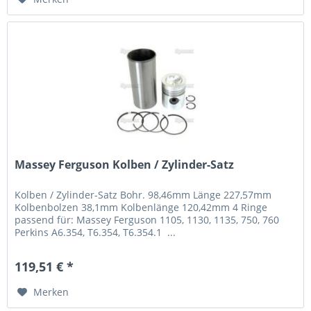
Massey Ferguson Kolben / Zylinder-Satz
Kolben / Zylinder-Satz Bohr. 98,46mm Länge 227,57mm
Kolbenbolzen 38,1mm Kolbenlänge 120,42mm 4 Ringe
passend für: Massey Ferguson 1105, 1130, 1135, 750, 760
Perkins A6.354, T6.354, T6.354.1 ...
119,51 € *
Merken