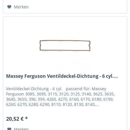
Merken
Massey Ferguson Ventildeckel-Dichtung - 6 cyl....
Ventildeckel-Dichtung - 6 cyl. passend für: Massey
Ferguson 3085, 3095, 3115, 3120, 3125, 3140, 3625, 3635,
3645, 3655, 396, 399, 4260, 4270, 6160, 6170, 6180, 6190,
6260, 6270, 6280, 6290, 8110, 8120, 8130, 8140,...
20,52 € *
Merken