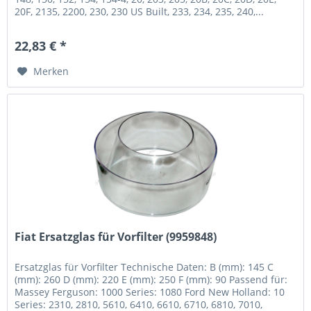
20F, 2135, 2200, 230, 230 US Built, 233, 234, 235, 240,...
22,83 € *
Merken
Fiat Ersatzglas für Vorfilter (9959848)
Ersatzglas für Vorfilter Technische Daten: B (mm): 145 C
(mm): 260 D (mm): 220 E (mm): 250 F (mm): 90 Passend für:
Massey Ferguson: 1000 Series: 1080 Ford New Holland: 10
Series: 2310, 2810, 5610, 6410, 6610, 6710, 6810, 7010,