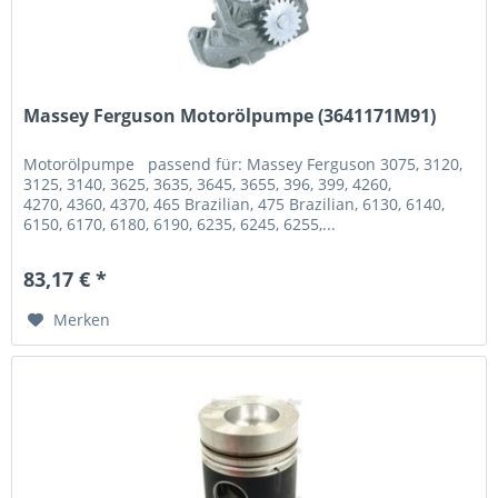
Massey Ferguson Motorölpumpe (3641171M91)
Motorölpumpe passend für: Massey Ferguson 3075, 3120,
3125, 3140, 3625, 3635, 3645, 3655, 396, 399, 4260,
4270, 4360, 4370, 465 Brazilian, 475 Brazilian, 6130, 6140,
6150, 6170, 6180, 6190, 6235, 6245, 6255,...
83,17 € *
Merken