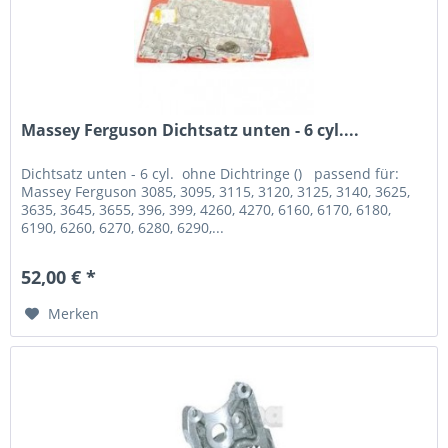
Massey Ferguson Dichtsatz unten - 6 cyl....
Dichtsatz unten - 6 cyl. ohne Dichtringe () passend für:
Massey Ferguson 3085, 3095, 3115, 3120, 3125, 3140, 3625,
3635, 3645, 3655, 396, 399, 4260, 4270, 6160, 6170, 6180,
6190, 6260, 6270, 6280, 6290,...
52,00 € *
Merken