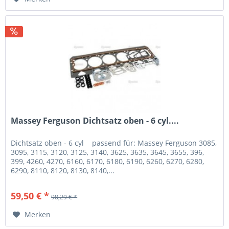
Massey Ferguson Dichtsatz oben - 6 cyl....
Dichtsatz oben - 6 cyl passend für: Massey Ferguson 3085,
3095, 3115, 3120, 3125, 3140, 3625, 3635, 3645, 3655, 396,
399, 4260, 4270, 6160, 6170, 6180, 6190, 6260, 6270, 6280,
6290, 8110, 8120, 8130, 8140,...
59,50 € *
98,29 € *
Merken