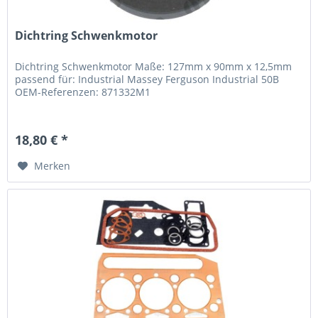
Dichtring Schwenkmotor
Dichtring Schwenkmotor Maße: 127mm x 90mm x 12,5mm
passend für: Industrial Massey Ferguson Industrial 50B
OEM-Referenzen: 871332M1
18,80 € *
Merken