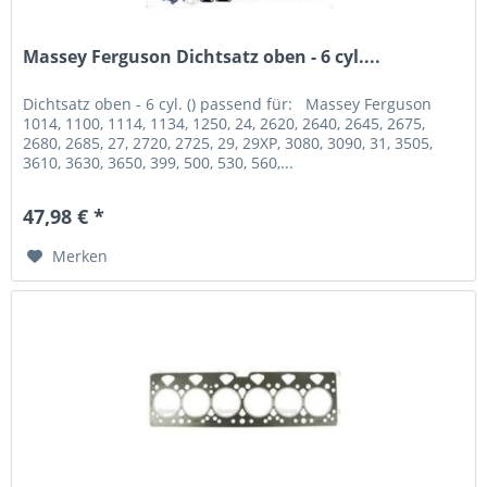
Massey Ferguson Dichtsatz oben - 6 cyl....
Dichtsatz oben - 6 cyl. () passend für: Massey Ferguson
1014, 1100, 1114, 1134, 1250, 24, 2620, 2640, 2645, 2675,
2680, 2685, 27, 2720, 2725, 29, 29XP, 3080, 3090, 31, 3505,
3610, 3630, 3650, 399, 500, 530, 560,...
47,98 € *
Merken