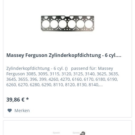
Massey Ferguson Zylinderkopfdichtung - 6 cyl....
Zylinderkopfdichtung - 6 cyl. () passend für: Massey
Ferguson 3085, 3095, 3115, 3120, 3125, 3140, 3625, 3635,
3645, 3655, 396, 399, 4260, 4270, 6160, 6170, 6180, 6190,
6260, 6270, 6280, 6290, 8110, 8120, 8130, 8140,...
39,86 € *
Merken