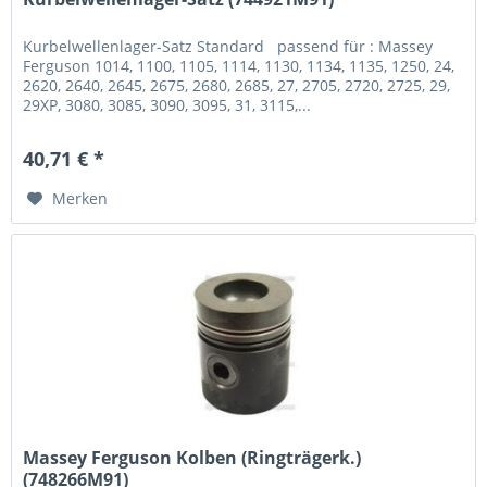
Kurbelwellenlager-Satz Standard passend für : Massey
Ferguson 1014, 1100, 1105, 1114, 1130, 1134, 1135, 1250, 24,
2620, 2640, 2645, 2675, 2680, 2685, 27, 2705, 2720, 2725, 29,
29XP, 3080, 3085, 3090, 3095, 31, 3115,...
40,71 € *
Merken
Massey Ferguson Kolben (Ringträgerk.)
(748266M91)