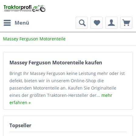
Menü
Massey Ferguson Motorenteile
Massey Ferguson Motorenteile kaufen
Bringt Ihr Massey Ferguson keine Leistung mehr oder ist
defekt, bieten wir in unserem Online-Shop die
passenden Motorenteile an. Kaufen Sie Originalteile
eines der größten Traktoren-Hersteller der...
mehr
erfahren »
Topseller