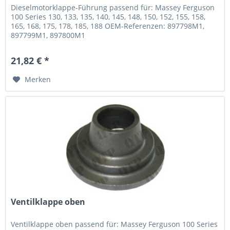
Dieselmotorklappe-Führung passend für: Massey Ferguson
100 Series 130, 133, 135, 140, 145, 148, 150, 152, 155, 158,
165, 168, 175, 178, 185, 188 OEM-Referenzen: 897798M1,
897799M1, 897800M1
21,82 € *
Merken
Ventilklappe oben
Ventilklappe oben passend für: Massey Ferguson 100 Series