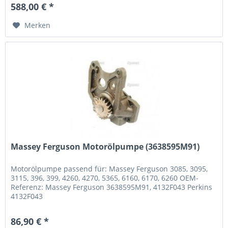
588,00 € *
Merken
Massey Ferguson Motorölpumpe (3638595M91)
Motorölpumpe passend für: Massey Ferguson 3085, 3095,
3115, 396, 399, 4260, 4270, 5365, 6160, 6170, 6260 OEM-
Referenz: Massey Ferguson 3638595M91, 4132F043 Perkins
4132F043
86,90 € *