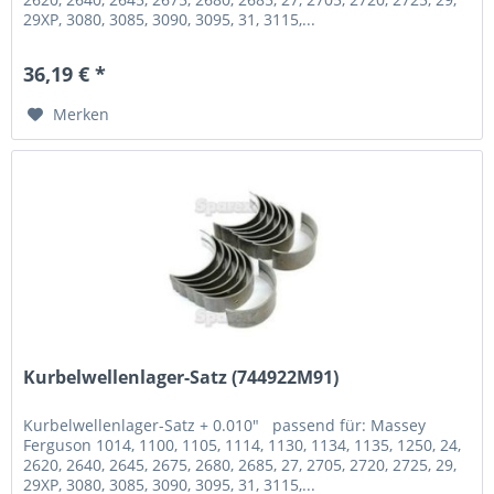
29XP, 3080, 3085, 3090, 3095, 31, 3115,...
36,19 € *
Merken
Kurbelwellenlager-Satz (744922M91)
Kurbelwellenlager-Satz + 0.010" passend für: Massey
Ferguson 1014, 1100, 1105, 1114, 1130, 1134, 1135, 1250, 24,
2620, 2640, 2645, 2675, 2680, 2685, 27, 2705, 2720, 2725, 29,
29XP, 3080, 3085, 3090, 3095, 31, 3115,...