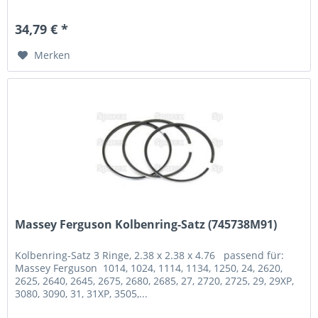
34,79 € *
Merken
Massey Ferguson Kolbenring-Satz (745738M91)
Kolbenring-Satz 3 Ringe, 2.38 x 2.38 x 4.76 passend für:
Massey Ferguson 1014, 1024, 1114, 1134, 1250, 24, 2620,
2625, 2640, 2645, 2675, 2680, 2685, 27, 2720, 2725, 29, 29XP,
3080, 3090, 31, 31XP, 3505,...