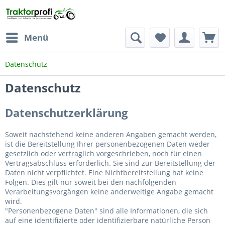
Menü
Datenschutz
Datenschutz
Datenschutzerklärung
Soweit nachstehend keine anderen Angaben gemacht werden,
ist die Bereitstellung Ihrer personenbezogenen Daten weder
gesetzlich oder vertraglich vorgeschrieben, noch für einen
Vertragsabschluss erforderlich. Sie sind zur Bereitstellung der
Daten nicht verpflichtet. Eine Nichtbereitstellung hat keine
Folgen. Dies gilt nur soweit bei den nachfolgenden
Verarbeitungsvorgängen keine anderweitige Angabe gemacht
wird.
"Personenbezogene Daten" sind alle Informationen, die sich
auf eine identifizierte oder identifizierbare natürliche Person