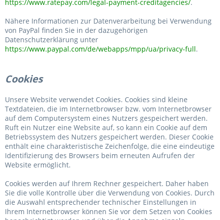
https://www.ratepay.com/legal-payment-creditagencies/
.
Nähere Informationen zur Datenverarbeitung bei Verwendung
von PayPal finden Sie in der dazugehörigen
Datenschutzerklärung unter
https://www.paypal.com/de/webapps/mpp/ua/privacy-full
.
Cookies
Unsere Website verwendet Cookies. Cookies sind kleine
Textdateien, die im Internetbrowser bzw. vom Internetbrowser
auf dem Computersystem eines Nutzers gespeichert werden.
Ruft ein Nutzer eine Website auf, so kann ein Cookie auf dem
Betriebssystem des Nutzers gespeichert werden. Dieser Cookie
enthält eine charakteristische Zeichenfolge, die eine eindeutige
Identifizierung des Browsers beim erneuten Aufrufen der
Website ermöglicht.
Cookies werden auf Ihrem Rechner gespeichert. Daher haben
Sie die volle Kontrolle über die Verwendung von Cookies. Durch
die Auswahl entsprechender technischer Einstellungen in
Ihrem Internetbrowser können Sie vor dem Setzen von Cookies