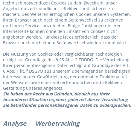
technisch notwendigen Cookies zu dem Zweck ein, unser
Angebot nutzerfreundlicher, effektiver und sicherer zu
machen. Des Weiteren ermöglichen Cookies unseren Systemen,
Ihren Browser auch nach einem Seitenwechsel zu erkennen
und Ihnen Services anzubieten. Einige Funktionen unserer
Internetseite können ohne den Einsatz von Cookies nicht
angeboten werden. Für diese ist es erforderlich, dass der
Browser auch nach einem Seitenwechsel wiedererkannt wird.
Die Nutzung von Cookies oder vergleichbarer Technologien
erfolgt auf Grundlage des § 25 Abs. 2 TDDDG. Die Verarbeitung
Ihrer personenbezogenen Daten erfolgt auf Grundlage des Art.
6 Abs. 1 lit. f DSGVO aus unserem überwiegenden berechtigten
Interesse an der Gewährleistung der optimalen Funktionalität
der Website sowie einer nutzerfreundlichen und effektiven
Gestaltung unseres Angebots.
Sie haben das Recht aus Gründen, die sich aus Ihrer
besonderen Situation ergeben, jederzeit dieser Verarbeitung
Sie betreffender personenbezogener Daten zu widersprechen.
Analyse Werbetracking