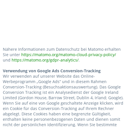
Nähere Informationen zum Datenschutz bei Matomo erhalten
Sie unter
https://matomo.org/matomo-cloud-privacy-policy/
und
https://matomo.org/gdpr-analytics/
.
Verwendung von Google Ads Conversion-Tracking
Wir verwenden auf unserer Website das Online-
Werbeprogramm „Google Ads“ und in diesem Rahmen
Conversion-Tracking (Besuchsaktionsauswertung). Das Google
Conversion Tracking ist ein Analysedienst der Google Ireland
Limited (Gordon House, Barrow Street, Dublin 4, Irland; Google).
Wenn Sie auf eine von Google geschaltete Anzeige klicken, wird
ein Cookie für das Conversion-Tracking auf Ihrem Rechner
abgelegt. Diese Cookies haben eine begrenzte Gültigkeit,
enthalten keine personenbezogenen Daten und dienen somit
nicht der persönlichen Identifizierung. Wenn Sie bestimmte