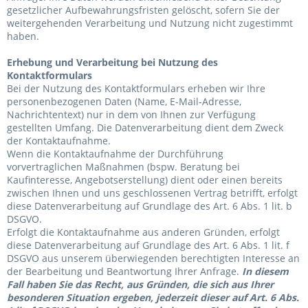
gesetzlicher Aufbewahrungsfristen gelöscht, sofern Sie der
weitergehenden Verarbeitung und Nutzung nicht zugestimmt
haben.
Erhebung und Verarbeitung bei Nutzung des
Kontaktformulars
Bei der Nutzung des Kontaktformulars erheben wir Ihre
personenbezogenen Daten (Name, E-Mail-Adresse,
Nachrichtentext) nur in dem von Ihnen zur Verfügung
gestellten Umfang. Die Datenverarbeitung dient dem Zweck
der Kontaktaufnahme.
Wenn die Kontaktaufnahme der Durchführung
vorvertraglichen Maßnahmen (bspw. Beratung bei
Kaufinteresse, Angebotserstellung) dient oder einen bereits
zwischen Ihnen und uns geschlossenen Vertrag betrifft, erfolgt
diese Datenverarbeitung auf Grundlage des Art. 6 Abs. 1 lit. b
DSGVO.
Erfolgt die Kontaktaufnahme aus anderen Gründen, erfolgt
diese Datenverarbeitung auf Grundlage des Art. 6 Abs. 1 lit. f
DSGVO aus unserem überwiegenden berechtigten Interesse an
der Bearbeitung und Beantwortung Ihrer Anfrage.
In diesem
Fall haben Sie das Recht, aus Gründen, die sich aus Ihrer
besonderen Situation ergeben, jederzeit dieser auf Art. 6 Abs.