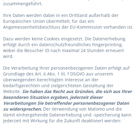
zusammengeführt.
Ihre Daten werden dabei in ein Drittland außerhalb der
Europäischen Union übermittelt, für das ein
Angemessenheitsbeschluss der EU-Kommission vorhanden ist.
Dazu werden keine Cookies eingesetzt. Die Datenerhebung
erfolgt durch ein datenschutzfreundliches Fingerprinting,
wobei die Besucher ID nach maximal 24 Stunden erneuert
wird.
Die Verarbeitung Ihrer personenbezogenen Daten erfolgt auf
Grundlage des Art. 6 Abs. 1 lit. f DSGVO aus unserem
überwiegenden berechtigten Interesse an der
bedarfsgerechten und zielgerichteten Gestaltung der
Website.
Sie haben das Recht aus Gründen, die sich aus Ihrer
besonderen Situation ergeben, jederzeit dieser
Verarbeitungen Sie betreffender personenbezogener Daten
zu widersprechen.
Der Verwendung von Matomo und die
damit einhergehende Datenerhebung und -speicherung kann
jederzeit
mit Wirkung für die Zukunft deaktiviert werden: