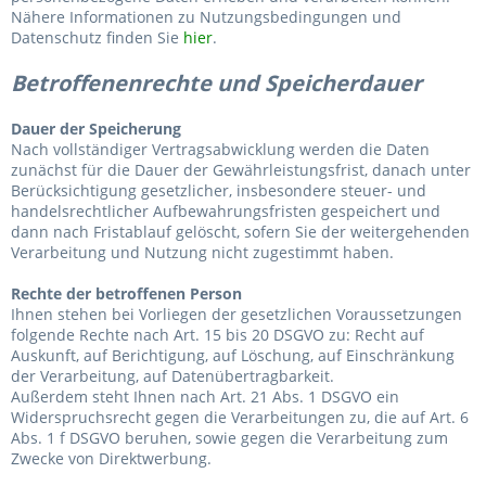
Nähere Informationen zu Nutzungsbedingungen und
Datenschutz finden Sie
hier
.
Betroffenenrechte und Speicherdauer
Dauer der Speicherung
Nach vollständiger Vertragsabwicklung werden die Daten
zunächst für die Dauer der Gewährleistungsfrist, danach unter
Berücksichtigung gesetzlicher, insbesondere steuer- und
handelsrechtlicher Aufbewahrungsfristen gespeichert und
dann nach Fristablauf gelöscht, sofern Sie der weitergehenden
Verarbeitung und Nutzung nicht zugestimmt haben.
Rechte der betroffenen Person
Ihnen stehen bei Vorliegen der gesetzlichen Voraussetzungen
folgende Rechte nach Art. 15 bis 20 DSGVO zu: Recht auf
Auskunft, auf Berichtigung, auf Löschung, auf Einschränkung
der Verarbeitung, auf Datenübertragbarkeit.
Außerdem steht Ihnen nach Art. 21 Abs. 1 DSGVO ein
Widerspruchsrecht gegen die Verarbeitungen zu, die auf Art. 6
Abs. 1 f DSGVO beruhen, sowie gegen die Verarbeitung zum
Zwecke von Direktwerbung.