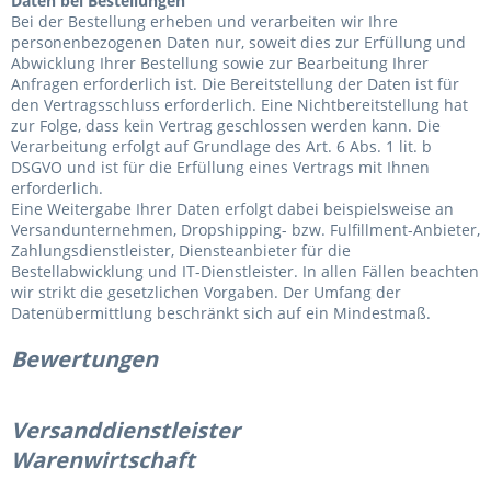
Daten bei Bestellungen
Bei der Bestellung erheben und verarbeiten wir Ihre
personenbezogenen Daten nur, soweit dies zur Erfüllung und
Abwicklung Ihrer Bestellung sowie zur Bearbeitung Ihrer
Anfragen erforderlich ist. Die Bereitstellung der Daten ist für
den Vertragsschluss erforderlich. Eine Nichtbereitstellung hat
zur Folge, dass kein Vertrag geschlossen werden kann. Die
Verarbeitung erfolgt auf Grundlage des Art. 6 Abs. 1 lit. b
DSGVO und ist für die Erfüllung eines Vertrags mit Ihnen
erforderlich.
Eine Weitergabe Ihrer Daten erfolgt dabei beispielsweise an
Versandunternehmen, Dropshipping- bzw. Fulfillment-Anbieter,
Zahlungsdienstleister, Diensteanbieter für die
Bestellabwicklung und IT-Dienstleister. In allen Fällen beachten
wir strikt die gesetzlichen Vorgaben. Der Umfang der
Datenübermittlung beschränkt sich auf ein Mindestmaß.
Bewertungen
Versanddienstleister
Warenwirtschaft