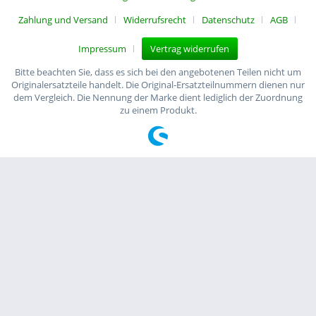
Zahlung und Versand
Widerrufsrecht
Datenschutz
AGB
Impressum
Vertrag widerrufen
Bitte beachten Sie, dass es sich bei den angebotenen Teilen nicht um
Originalersatzteile handelt. Die Original-Ersatzteilnummern dienen nur
dem Vergleich. Die Nennung der Marke dient lediglich der Zuordnung
zu einem Produkt.