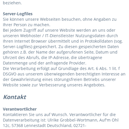
beziehen.
Server-Logfiles
Sie können unsere Webseiten besuchen, ohne Angaben zu
Ihrer Person zu machen.
Bei jedem Zugriff auf unsere Website werden an uns oder
unseren Webhoster / IT-Dienstleister Nutzungsdaten durch
Ihren Internet Browser übermittelt und in Protokolldaten (sog.
Server-Logfiles) gespeichert. Zu diesen gespeicherten Daten
gehören z.B. der Name der aufgerufenen Seite, Datum und
Uhrzeit des Abrufs, die IP-Adresse, die übertragene
Datenmenge und der anfragende Provider.
Die Verarbeitung erfolgt auf Grundlage des Art. 6 Abs. 1 lit. f
DSGVO aus unserem überwiegenden berechtigten Interesse an
der Gewährleistung eines störungsfreien Betriebs unserer
Website sowie zur Verbesserung unseres Angebotes.
Kontakt
Verantwortlicher
Kontaktieren Sie uns auf Wunsch. Verantwortlicher für die
Datenverarbeitung ist:
Ulrike Grobbel-Wortmann,
Auf'm Ohl
12c,
57368
Lennestadt
Deutschland,
02721-