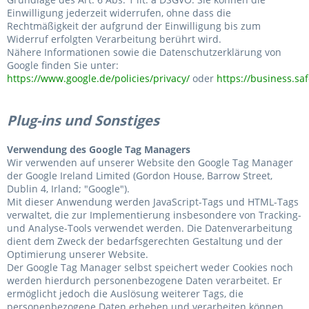
Einwilligung jederzeit widerrufen, ohne dass die
Rechtmäßigkeit der aufgrund der Einwilligung bis zum
Widerruf erfolgten Verarbeitung berührt wird.
Nähere Informationen sowie die Datenschutzerklärung von
Google finden Sie unter:
https://www.google.de/policies/privacy/
oder
https://business.saf
Plug-ins und Sonstiges
Verwendung des Google Tag Managers
Wir verwenden auf unserer Website den Google Tag Manager
der Google Ireland Limited (Gordon House, Barrow Street,
Dublin 4, Irland; "Google").
Mit dieser Anwendung werden JavaScript-Tags und HTML-Tags
verwaltet, die zur Implementierung insbesondere von Tracking-
und Analyse-Tools verwendet werden. Die Datenverarbeitung
dient dem Zweck der bedarfsgerechten Gestaltung und der
Optimierung unserer Website.
Der Google Tag Manager selbst speichert weder Cookies noch
werden hierdurch personenbezogene Daten verarbeitet. Er
ermöglicht jedoch die Auslösung weiterer Tags, die
personenbezogene Daten erheben und verarbeiten können.