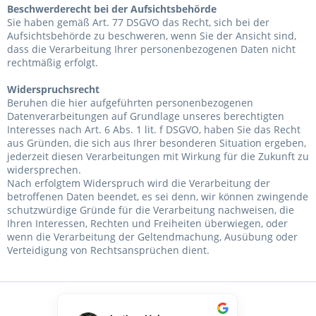
Beschwerderecht bei der Aufsichtsbehörde
Sie haben gemäß Art. 77 DSGVO das Recht, sich bei der
Aufsichtsbehörde zu beschweren, wenn Sie der Ansicht sind,
dass die Verarbeitung Ihrer personenbezogenen Daten nicht
rechtmäßig erfolgt.
Widerspruchsrecht
Beruhen die hier aufgeführten personenbezogenen
Datenverarbeitungen auf Grundlage unseres berechtigten
Interesses nach Art. 6 Abs. 1 lit. f DSGVO, haben Sie das Recht
aus Gründen, die sich aus Ihrer besonderen Situation ergeben,
jederzeit diesen Verarbeitungen mit Wirkung für die Zukunft zu
widersprechen.
Nach erfolgtem Widerspruch wird die Verarbeitung der
betroffenen Daten beendet, es sei denn, wir können zwingende
schutzwürdige Gründe für die Verarbeitung nachweisen, die
Ihren Interessen, Rechten und Freiheiten überwiegen, oder
wenn die Verarbeitung der Geltendmachung, Ausübung oder
Verteidigung von Rechtsansprüchen dient.