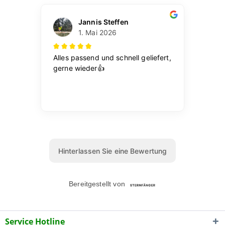
Service Hotline