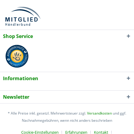
Shop Service
Informationen
Newsletter
* Alle Preise inkl. gesetzl. Mehrwertsteuer zzgl.
Versandkosten
und ggf.
Nachnahmegebühren, wenn nicht anders beschrieben
Cookie-Einstellungen
Erfahrungen
Kontakt