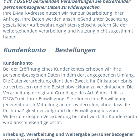
1 lit. f DSGVO beruhenden Verarbeitungen Sie betreffender
personenbezogener Daten zu widersprechen.
Ihre E-Mail-Adresse nutzen wir nur zur Bearbeitung Ihrer
Anfrage. Ihre Daten werden anschließend unter Beachtung
gesetzlicher Aufbewahrungsfristen gelöscht, sofern Sie der
weitergehenden Verarbeitung und Nutzung nicht zugestimmt
haben.
Kundenkonto Bestellungen
Kundenkonto
Bei der Eröffnung eines Kundenkontos erheben wir Ihre
personenbezogenen Daten in dem dort angegebenen Umfang.
Die Datenverarbeitung dient dem Zweck, Ihr Einkaufserlebnis
zu verbessern und die Bestellabwicklung zu vereinfachen. Die
Verarbeitung erfolgt auf Grundlage des Art. 6 Abs. 1 lit. a
DSGVO mit Ihrer Einwilligung. Sie können Ihre Einwilligung
jederzeit durch Mitteilung an uns widerrufen, ohne dass die
Rechtmäßigkeit der aufgrund der Einwilligung bis zum
Widerruf erfolgten Verarbeitung berührt wird. Ihr Kundenkonto
wird anschließend gelöscht.
Erhebung, Verarbeitung und Weitergabe personenbezogener