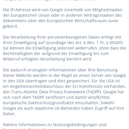
Die IP-Adresse wird von Google innerhalb von Mitgliedstaaten
der Europäischen Union oder in anderen Vertragsstaaten des
Abkommens über den Europäischen Wirtschaftsraum zuvor
gekürzt.
Die Verarbeitung Ihrer personenbezogenen Daten erfolgt mit
Ihrer Einwilligung auf Grundlage des Art. 6 Abs. 1 lit. a DSGVO.
Sie können die Einwilligung jederzeit widerrufen, ohne dass die
Rechtmäßigkeit der aufgrund der Einwilligung bis zum
Widerruf erfolgten Verarbeitung berührt wird.
Die dadurch erzeugten Informationen über Ihre Benutzung
dieser Website werden in der Regel an einen Server von Google
in den USA übertragen und dort gespeichert. Für die USA ist
ein Angemessenheitsbeschluss der EU-Kommission vorhanden,
das Trans-Atlantic Data Privacy Framework (TADPF).
Google hat
sich nach dem TADPF zertifiziert und damit verpflichtet,
europäische Datenschutzgrundsätze einzuhalten.
Sowohl
Google als auch staatliche US-Behörden haben Zugriff auf Ihre
Daten.
Nähere Informationen zu Nutzungsbedingungen und