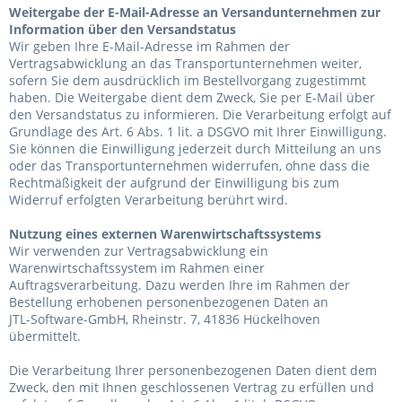
Weitergabe der E-Mail-Adresse an Versandunternehmen zur
Information über den Versandstatus
Wir geben Ihre E-Mail-Adresse im Rahmen der
Vertragsabwicklung an das Transportunternehmen weiter,
sofern Sie dem ausdrücklich im Bestellvorgang zugestimmt
haben. Die Weitergabe dient dem Zweck, Sie per E-Mail über
den Versandstatus zu informieren. Die Verarbeitung erfolgt auf
Grundlage des Art. 6 Abs. 1 lit. a DSGVO mit Ihrer Einwilligung.
Sie können die Einwilligung jederzeit durch Mitteilung an uns
oder das Transportunternehmen widerrufen, ohne dass die
Rechtmäßigkeit der aufgrund der Einwilligung bis zum
Widerruf erfolgten Verarbeitung berührt wird.
Nutzung eines externen Warenwirtschaftssystems
Wir verwenden zur Vertragsabwicklung ein
Warenwirtschaftssystem im Rahmen einer
Auftragsverarbeitung. Dazu werden Ihre im Rahmen der
Bestellung erhobenen personenbezogenen Daten an
JTL-Software-GmbH, Rheinstr. 7, 41836 Hückelhoven
übermittelt.
Die Verarbeitung Ihrer personenbezogenen Daten dient dem
Zweck, den mit Ihnen geschlossenen Vertrag zu erfüllen und