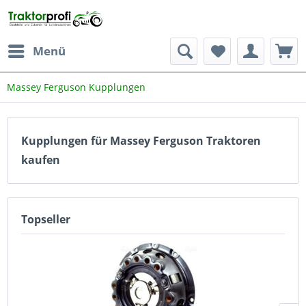
Menü
Massey Ferguson Kupplungen
Kupplungen für Massey Ferguson Traktoren
kaufen
Topseller