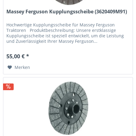
Massey Ferguson Kupplungsscheibe (3620409M91)
Hochwertige Kupplungsscheibe für Massey Ferguson
Traktoren Produktbeschreibung: Unsere erstklassige
Kupplungsscheibe ist speziell entwickelt, um die Leistung
und Zuverlässigkeit Ihrer Massey Ferguson...
55,00 € *
Merken