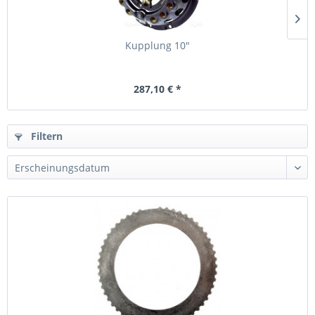
Kupplung 10"
287,10 € *
Filtern