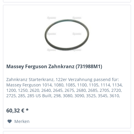
Massey Ferguson Zahnkranz (731988M1)
Zahnkranz Starterkranz, 122er Verzahnung passend für:
Massey Ferguson 1014, 1080, 1085, 1100, 1105, 1114, 1134,
1200, 1250, 2620, 2640, 2645, 2675, 2680, 2685, 2705, 2720,
2725, 285, 285 US Built, 298, 3080, 3090, 3525, 3545, 3610,
3630,...
60,32 € *
Merken