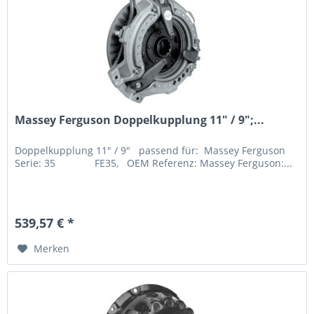
Massey Ferguson Doppelkupplung 11" / 9";...
Doppelkupplung 11" / 9" passend für: Massey Ferguson
Serie: 35 FE35, OEM Referenz: Massey Ferguson:...
539,57 € *
Merken