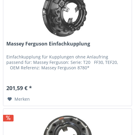
Massey Ferguson Einfachkupplung
Einfachkupplung für Kupplungen ohne Anlaufring
passend für: Massey Ferguson: Serie: T20 FF30, TEF20,
OEM Referenz: Massey Ferguson 8780*
201,59 € *
Merken