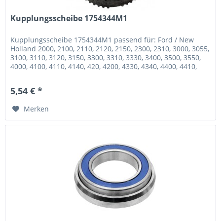
Kupplungsscheibe 1754344M1
Kupplungsscheibe 1754344M1 passend für: Ford / New
Holland 2000, 2100, 2110, 2120, 2150, 2300, 2310, 3000, 3055,
3100, 3110, 3120, 3150, 3300, 3310, 3330, 3400, 3500, 3550,
4000, 4100, 4110, 4140, 420, 4200, 4330, 4340, 4400, 4410,
4500,...
5,54 € *
Merken