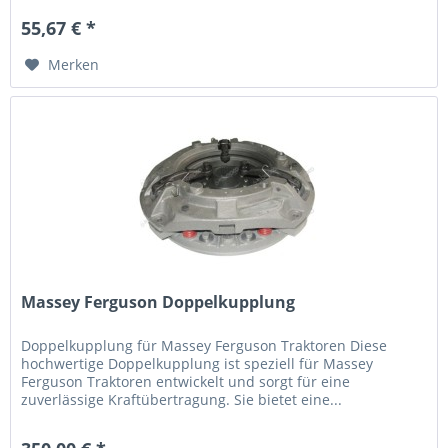
55,67 € *
Merken
Massey Ferguson Doppelkupplung
Doppelkupplung für Massey Ferguson Traktoren Diese
hochwertige Doppelkupplung ist speziell für Massey
Ferguson Traktoren entwickelt und sorgt für eine
zuverlässige Kraftübertragung. Sie bietet eine...