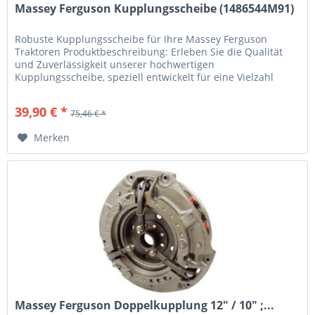
Massey Ferguson Kupplungsscheibe (1486544M91)
Robuste Kupplungsscheibe für Ihre Massey Ferguson
Traktoren Produktbeschreibung: Erleben Sie die Qualität
und Zuverlässigkeit unserer hochwertigen
Kupplungsscheibe, speziell entwickelt für eine Vielzahl
von...
39,90 € *
75,46 € *
Merken
Massey Ferguson Doppelkupplung 12" / 10" ;...