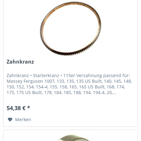
Zahnkranz
Zahnkranz • Starterkranz • 115er Verzahnung passend für:
Massey Ferguson 1007, 133, 135, 135 US Built, 140, 145, 148,
150, 152, 154, 154-4, 155, 158, 165, 165 US Built, 168, 174,
175, 175 US Built, 178, 184, 185, 188, 194, 194-4, 20,...
54,38 € *
Merken