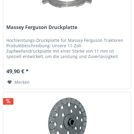
Massey Ferguson Druckplatte
Hochleistungs-Druckplatte für Massey Ferguson Traktoren
Produktbeschreibung: Unsere 11-Zoll-
Zapfwellendruckplatte mit einer Stärke von 11 mm ist
speziell entwickelt, um die Leistung und Zuverlässigkeit
Ihrer Massey...
49,90 € *
Merken