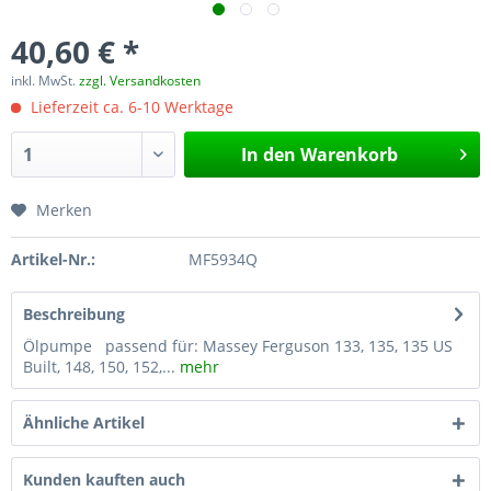
40,60 € *
inkl. MwSt.
zzgl. Versandkosten
Lieferzeit ca. 6-10 Werktage
In den
Warenkorb
Merken
Artikel-Nr.:
MF5934Q
Beschreibung
Ölpumpe passend für: Massey Ferguson 133, 135, 135 US
Built, 148, 150, 152,...
mehr
Ähnliche Artikel
Kunden kauften auch