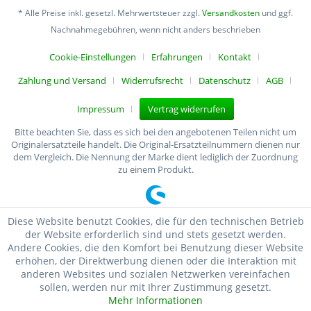
* Alle Preise inkl. gesetzl. Mehrwertsteuer zzgl.
Versandkosten
und ggf.
Nachnahmegebühren, wenn nicht anders beschrieben
Cookie-Einstellungen
Erfahrungen
Kontakt
Zahlung und Versand
Widerrufsrecht
Datenschutz
AGB
Impressum
Vertrag widerrufen
Bitte beachten Sie, dass es sich bei den angebotenen Teilen nicht um
Originalersatzteile handelt. Die Original-Ersatzteilnummern dienen nur
dem Vergleich. Die Nennung der Marke dient lediglich der Zuordnung
zu einem Produkt.
Diese Website benutzt Cookies, die für den technischen Betrieb
der Website erforderlich sind und stets gesetzt werden.
Andere Cookies, die den Komfort bei Benutzung dieser Website
erhöhen, der Direktwerbung dienen oder die Interaktion mit
anderen Websites und sozialen Netzwerken vereinfachen
sollen, werden nur mit Ihrer Zustimmung gesetzt.
Mehr Informationen