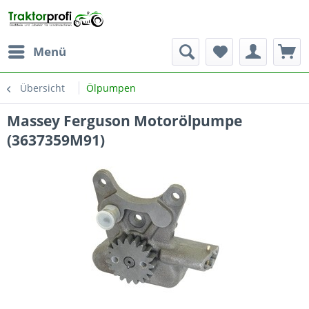
Menü
Übersicht
Ölpumpen
Massey Ferguson Motorölpumpe
(3637359M91)