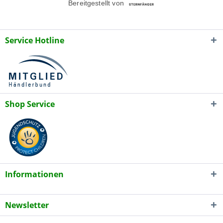
Service Hotline
Shop Service
Informationen
Newsletter