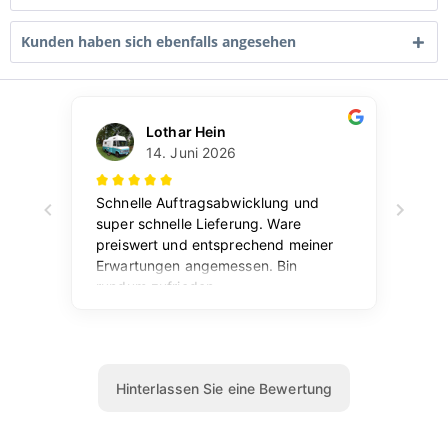
Kunden haben sich ebenfalls angesehen