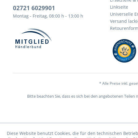
02721 6029901
Linkseite
Universelle Er
Montag - Freitag, 08:00 h - 13:00 h
Versand lacki
Retourenform
* Alle Preise inkl. ges
Bitte beachten Sie, dass es sich bei den angebotenen Teilen 
Diese Website benutzt Cookies, die für den technischen Betrieb