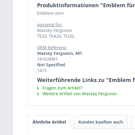
Produktinformationen "Emblem für
Emblem vorn
passend für:
Massey Ferguson
TE20, TEA20, TO20,
OEM Referenz:
Massey Ferguson, MF:
181628M1
Not Specified
1415
Weiterführende Links zu "Emblem f
Fragen zum Artikel?
Weitere Artikel von Massey Ferguson
Ähnliche Artikel
Kunden kauften auch