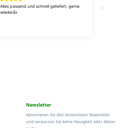
Newsletter
Abonnieren Sie den kostenlosen Newsletter
und verpassen Sie keine Neuigkeit oder Aktion