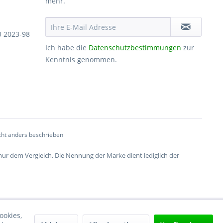
mehr.
U 2023-98
Ich habe die
Datenschutzbestimmungen
zur
Kenntnis genommen.
ht anders beschrieben
 nur dem Vergleich. Die Nennung der Marke dient lediglich der
ookies,