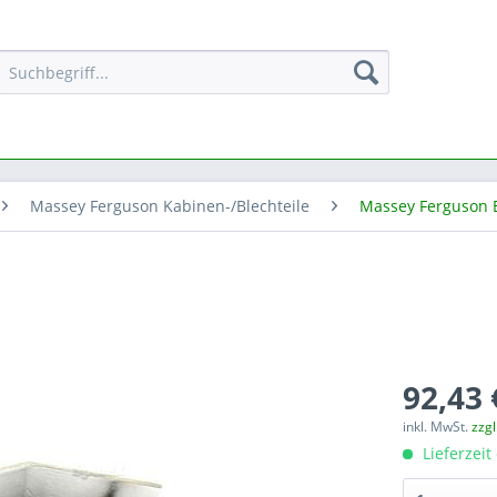
Massey Ferguson Kabinen-/Blechteile
Massey Ferguson 
92,43 
inkl. MwSt.
zzg
Lieferzeit