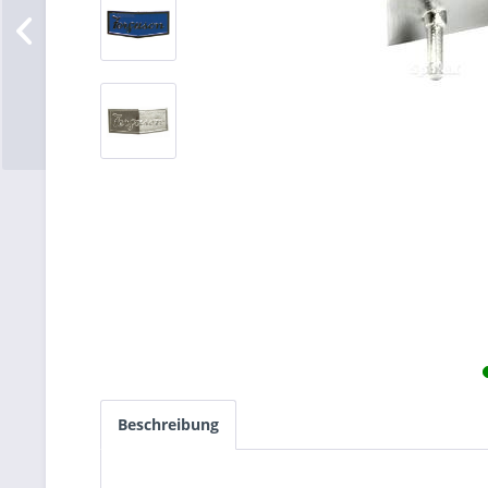
Beschreibung