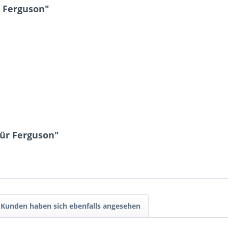
 Ferguson"
ür Ferguson"
Kunden haben sich ebenfalls angesehen