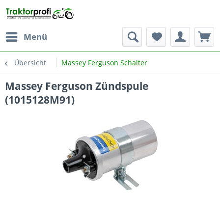
Menü
Übersicht
Massey Ferguson Schalter
Massey Ferguson Zündspule
(1015128M91)