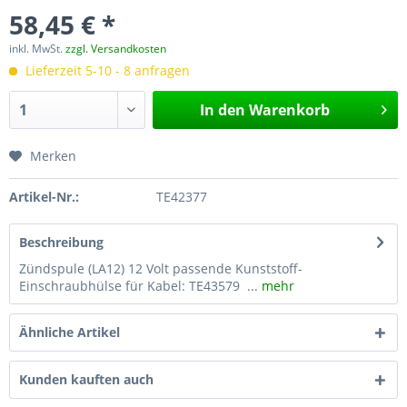
58,45 € *
inkl. MwSt.
zzgl. Versandkosten
Lieferzeit 5-10 - 8 anfragen
In den
Warenkorb
Merken
Artikel-Nr.:
TE42377
Beschreibung
Zündspule (LA12) 12 Volt passende Kunststoff-
Einschraubhülse für Kabel: TE43579 ...
mehr
Ähnliche Artikel
Kunden kauften auch