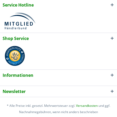
Service Hotline
Shop Service
Informationen
Newsletter
* Alle Preise inkl. gesetzl. Mehrwertsteuer zzgl.
Versandkosten
und ggf.
Nachnahmegebühren, wenn nicht anders beschrieben