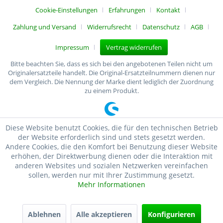
Cookie-Einstellungen
Erfahrungen
Kontakt
Zahlung und Versand
Widerrufsrecht
Datenschutz
AGB
Impressum
Vertrag widerrufen
Bitte beachten Sie, dass es sich bei den angebotenen Teilen nicht um
Originalersatzteile handelt. Die Original-Ersatzteilnummern dienen nur
dem Vergleich. Die Nennung der Marke dient lediglich der Zuordnung
zu einem Produkt.
Diese Website benutzt Cookies, die für den technischen Betrieb
der Website erforderlich sind und stets gesetzt werden.
Andere Cookies, die den Komfort bei Benutzung dieser Website
erhöhen, der Direktwerbung dienen oder die Interaktion mit
anderen Websites und sozialen Netzwerken vereinfachen
sollen, werden nur mit Ihrer Zustimmung gesetzt.
Mehr Informationen
Ablehnen
Alle akzeptieren
Konfigurieren