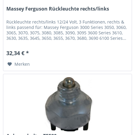
Massey Ferguson Rückleuchte rechts/links
Rückleuchte rechts/links 12/24 Volt, 3 Funktionen, rechts &
links passend für: Massey Ferguson 3000 Series 3050, 3060,
3065, 3070, 3075, 3080, 3085, 3090, 3095 3600 Series 3610,
3630, 3635, 3645, 3650, 3655, 3670, 3680, 3690 6100 Series...
32,34 € *
Merken