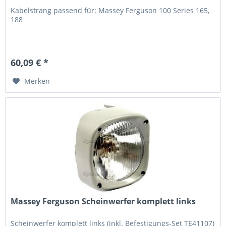
Kabelstrang passend für: Massey Ferguson 100 Series 165,
188
60,09 € *
Merken
Massey Ferguson Scheinwerfer komplett links
Scheinwerfer komplett links (inkl. Befestigungs-Set TE41107)