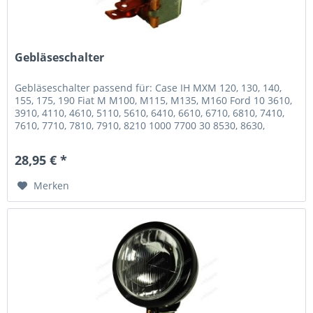
Gebläseschalter
Gebläseschalter passend für: Case IH MXM 120, 130, 140,
155, 175, 190 Fiat M M100, M115, M135, M160 Ford 10 3610,
3910, 4110, 4610, 5110, 5610, 6410, 6610, 6710, 6810, 7410,
7610, 7710, 7810, 7910, 8210 1000 7700 30 8530, 8630,
8730,...
28,95 € *
Merken