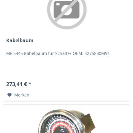
Kabelbaum
MF 5445 Kabelbaum für Schalter OEM: 4275880M91
273,41 € *
Merken