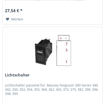
27,54 € *
Merken
Lichtschalter
Lichtschalter passend für: Massey Ferguson 300 Series 340,
342, 350, 352, 354, 355, 360, 362, 365, 372, 375, 382, 390, 396,
398, 399