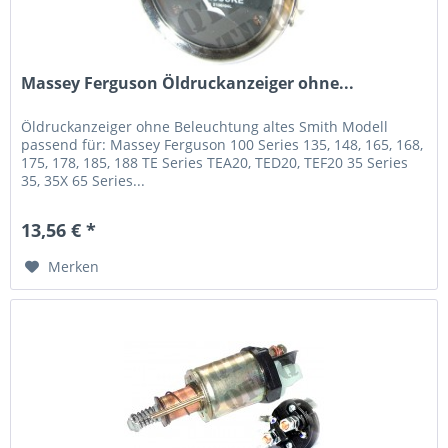
Massey Ferguson Öldruckanzeiger ohne...
Öldruckanzeiger ohne Beleuchtung altes Smith Modell
passend für: Massey Ferguson 100 Series 135, 148, 165, 168,
175, 178, 185, 188 TE Series TEA20, TED20, TEF20 35 Series
35, 35X 65 Series...
13,56 € *
Merken