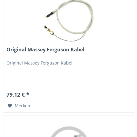
Original Massey Ferguson Kabel
Original Massey Ferguson Kabel
79,12 € *
Merken