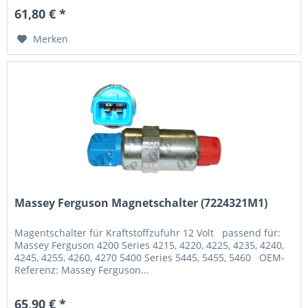
61,80 € *
Merken
Massey Ferguson Magnetschalter (7224321M1)
Magentschalter für Kraftstoffzufuhr 12 Volt passend für:
Massey Ferguson 4200 Series 4215, 4220, 4225, 4235, 4240,
4245, 4255, 4260, 4270 5400 Series 5445, 5455, 5460 OEM-
Referenz: Massey Ferguson...
65,90 € *