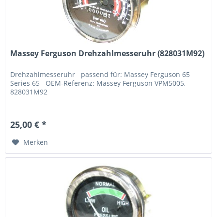
Massey Ferguson Drehzahlmesseruhr (828031M92)
Drehzahlmesseruhr passend für: Massey Ferguson 65
Series 65 OEM-Referenz: Massey Ferguson VPM5005,
828031M92
25,00 € *
Merken