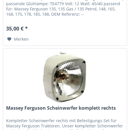
passende Glühlampe: TE4779 Volt: 12 Watt: 45/40 passend
für: Massey Ferguson 135, 135 Gas / 135 Petrol, 148, 165,
168, 175, 178, 185, 188, OEM Referenz: --
35,00 € *
Merken
Massey Ferguson Scheinwerfer komplett rechts
Kompletter Scheinwerfer rechts mit Befestigungs-Set für
Massey Ferguson Traktoren. Unser kompletter Scheinwerfer