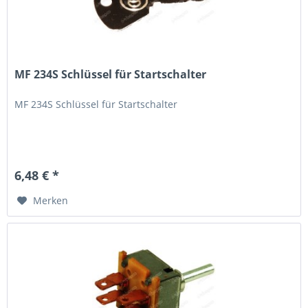
MF 234S Schlüssel für Startschalter
MF 234S Schlüssel für Startschalter
6,48 € *
Merken