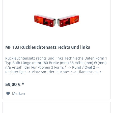
MF 133 Rückleuchtensatz rechts und links
Rückleuchtensatz rechts und links Technische Daten Form 1
Typ Bulb Länge (mm) 180 Breite (mm) 58 Höhe (mm) Ø (mm)
n/a Anzahl der Funktionen 3 Form: 1 -> Rund / Oval 2 ->
Rechteckig 3 -> Platz Sort der leuchte: 2 -> Filament - 5 ->
LED
59,00 € *
Merken