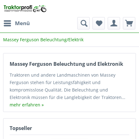
Menü
Massey Ferguson Beleuchtung/Elektrik
Massey Ferguson Beleuchtung und Elektronik
Traktoren und andere Landmaschinen von Massey
Ferguson stehen für Leistungsfähigkeit und
kompromisslose Qualität. Die Beleuchtung und
Elektronik müssen für die Langlebigkeit der Traktoren...
mehr erfahren »
Topseller