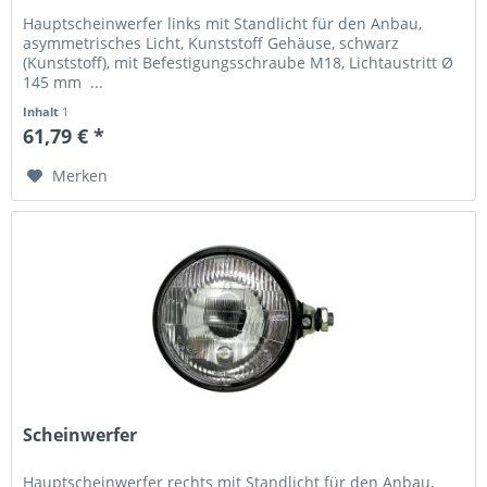
Hauptscheinwerfer links mit Standlicht für den Anbau,
asymmetrisches Licht, Kunststoff Gehäuse, schwarz
(Kunststoff), mit Befestigungsschraube M18, Lichtaustritt Ø
145 mm ...
Inhalt
1
61,79 € *
Merken
Scheinwerfer
Hauptscheinwerfer rechts mit Standlicht für den Anbau,