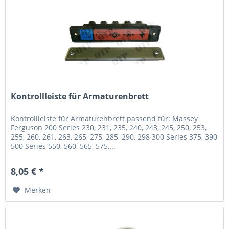
Kontrollleiste für Armaturenbrett
Kontrollleiste für Armaturenbrett passend für: Massey
Ferguson 200 Series 230, 231, 235, 240, 243, 245, 250, 253,
255, 260, 261, 263, 265, 275, 285, 290, 298 300 Series 375, 390
500 Series 550, 560, 565, 575,...
8,05 € *
Merken