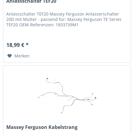
Anlassschalter TEF20
Anlassschalter TEF20 Massey Ferguson Anlasserschalter
20D mit Mutter - passend für: Massey Ferguson TE Series
TEF20 OEM-Referenzen: 1833739M1
18,99 € *
Merken
Massey Ferguson Kabelstrang