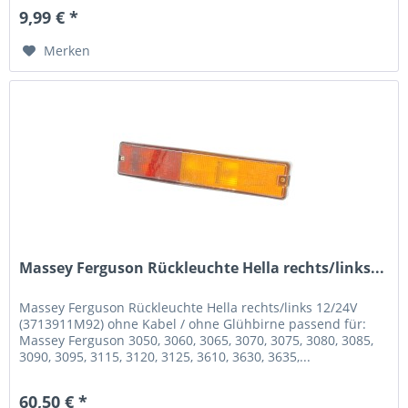
9,99 € *
Merken
Massey Ferguson Rückleuchte Hella rechts/links...
Massey Ferguson Rückleuchte Hella rechts/links 12/24V
(3713911M92) ohne Kabel / ohne Glühbirne passend für:
Massey Ferguson 3050, 3060, 3065, 3070, 3075, 3080, 3085,
3090, 3095, 3115, 3120, 3125, 3610, 3630, 3635,...
60,50 € *