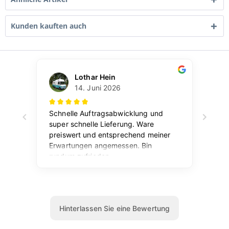
Kunden kauften auch