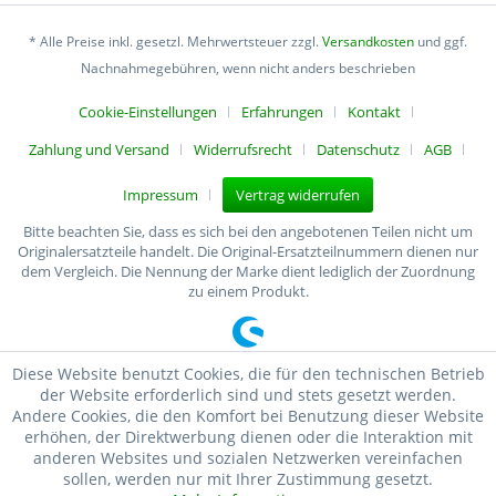
* Alle Preise inkl. gesetzl. Mehrwertsteuer zzgl.
Versandkosten
und ggf.
Nachnahmegebühren, wenn nicht anders beschrieben
Cookie-Einstellungen
Erfahrungen
Kontakt
Zahlung und Versand
Widerrufsrecht
Datenschutz
AGB
Impressum
Vertrag widerrufen
Bitte beachten Sie, dass es sich bei den angebotenen Teilen nicht um
Originalersatzteile handelt. Die Original-Ersatzteilnummern dienen nur
dem Vergleich. Die Nennung der Marke dient lediglich der Zuordnung
zu einem Produkt.
Diese Website benutzt Cookies, die für den technischen Betrieb
der Website erforderlich sind und stets gesetzt werden.
Andere Cookies, die den Komfort bei Benutzung dieser Website
erhöhen, der Direktwerbung dienen oder die Interaktion mit
anderen Websites und sozialen Netzwerken vereinfachen
sollen, werden nur mit Ihrer Zustimmung gesetzt.