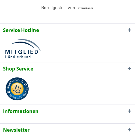
Service Hotline
Shop Service
Informationen
Newsletter