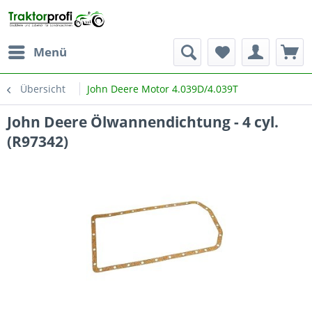
Menü
Übersicht
John Deere Motor 4.039D/4.039T
John Deere Ölwannendichtung - 4 cyl.
(R97342)