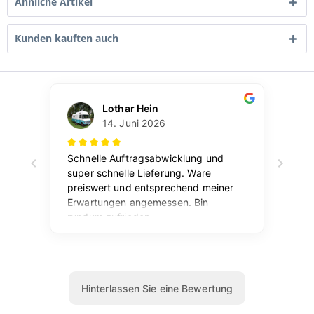
Ähnliche Artikel
Kunden kauften auch