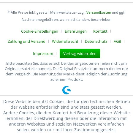
* Alle Preise inkl. gesetzl. Mehrwertsteuer zzgl.
Versandkosten
und ggf.
Nachnahmegebühren, wenn nicht anders beschrieben
Cookie-Einstellungen
Erfahrungen
Kontakt
Zahlung und Versand
Widerrufsrecht
Datenschutz
AGB
Impressum
Vertrag widerrufen
Bitte beachten Sie, dass es sich bei den angebotenen Teilen nicht um
Originalersatzteile handelt. Die Original-Ersatzteilnummern dienen nur
dem Vergleich. Die Nennung der Marke dient lediglich der Zuordnung
zu einem Produkt.
Diese Website benutzt Cookies, die für den technischen Betrieb
der Website erforderlich sind und stets gesetzt werden.
Andere Cookies, die den Komfort bei Benutzung dieser Website
erhöhen, der Direktwerbung dienen oder die Interaktion mit
anderen Websites und sozialen Netzwerken vereinfachen
sollen, werden nur mit Ihrer Zustimmung gesetzt.