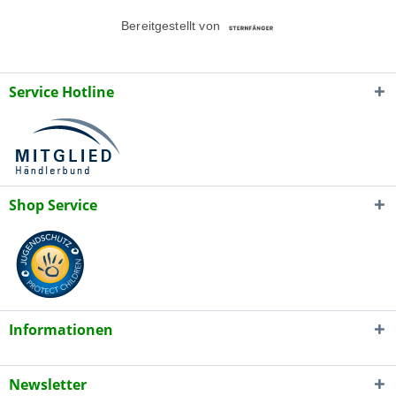
Service Hotline
Shop Service
Informationen
Newsletter