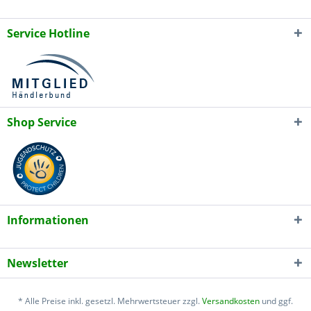
Service Hotline
Shop Service
Informationen
Newsletter
* Alle Preise inkl. gesetzl. Mehrwertsteuer zzgl.
Versandkosten
und ggf.