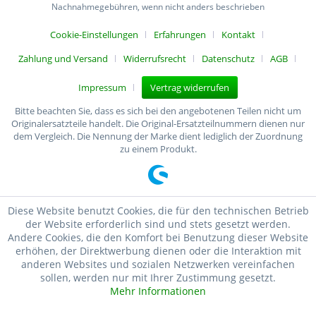
Nachnahmegebühren, wenn nicht anders beschrieben
Cookie-Einstellungen
Erfahrungen
Kontakt
Zahlung und Versand
Widerrufsrecht
Datenschutz
AGB
Impressum
Vertrag widerrufen
Bitte beachten Sie, dass es sich bei den angebotenen Teilen nicht um
Originalersatzteile handelt. Die Original-Ersatzteilnummern dienen nur
dem Vergleich. Die Nennung der Marke dient lediglich der Zuordnung
zu einem Produkt.
Diese Website benutzt Cookies, die für den technischen Betrieb
der Website erforderlich sind und stets gesetzt werden.
Andere Cookies, die den Komfort bei Benutzung dieser Website
erhöhen, der Direktwerbung dienen oder die Interaktion mit
anderen Websites und sozialen Netzwerken vereinfachen
sollen, werden nur mit Ihrer Zustimmung gesetzt.
Mehr Informationen