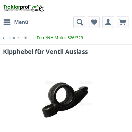
Menü
Übersicht
Ford/NH Motor 326/329
Kipphebel für Ventil Auslass