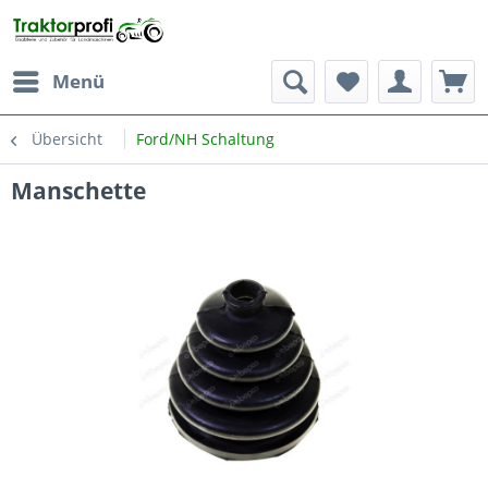
Menü
Übersicht
Ford/NH Schaltung
Manschette