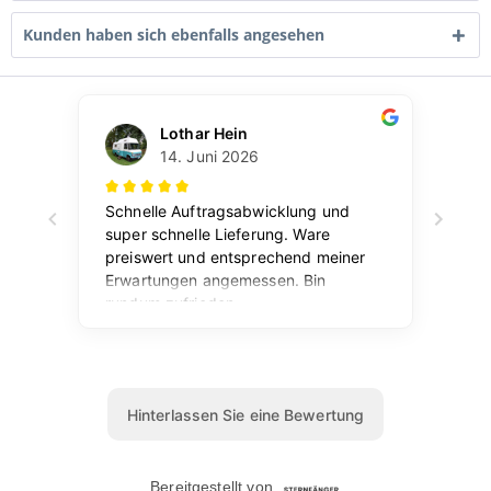
Kunden haben sich ebenfalls angesehen