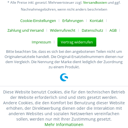
* Alle Preise inkl. gesetzl. Mehrwertsteuer zzgl.
Versandkosten
und ggf.
Nachnahmegebühren, wenn nicht anders beschrieben
Cookie-Einstellungen
Erfahrungen
Kontakt
Zahlung und Versand
Widerrufsrecht
Datenschutz
AGB
Impressum
Vertrag widerrufen
Bitte beachten Sie, dass es sich bei den angebotenen Teilen nicht um
Originalersatzteile handelt. Die Original-Ersatzteilnummern dienen nur
dem Vergleich. Die Nennung der Marke dient lediglich der Zuordnung
zu einem Produkt.
Diese Website benutzt Cookies, die für den technischen Betrieb
der Website erforderlich sind und stets gesetzt werden.
Andere Cookies, die den Komfort bei Benutzung dieser Website
erhöhen, der Direktwerbung dienen oder die Interaktion mit
anderen Websites und sozialen Netzwerken vereinfachen
sollen, werden nur mit Ihrer Zustimmung gesetzt.
Mehr Informationen