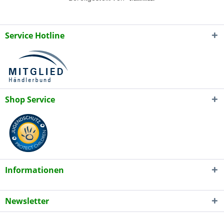
Service Hotline
Shop Service
Informationen
Newsletter