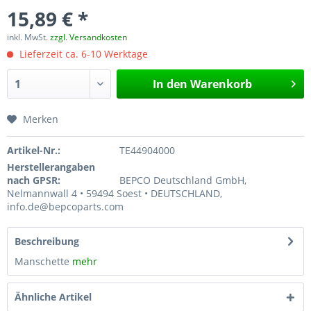
15,89 € *
inkl. MwSt.
zzgl. Versandkosten
Lieferzeit ca. 6-10 Werktage
In den
Warenkorb
Merken
Artikel-Nr.:
TE44904000
Herstellerangaben
nach GPSR:
BEPCO Deutschland GmbH,
Nelmannwall 4 • 59494 Soest • DEUTSCHLAND,
info.de@bepcoparts.com
Beschreibung
Manschette
mehr
Ähnliche Artikel